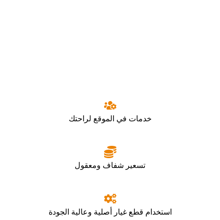
خدمات في الموقع لراحتك
تسعير شفاف ومعقول
استخدام قطع غيار أصلية وعالية الجودة