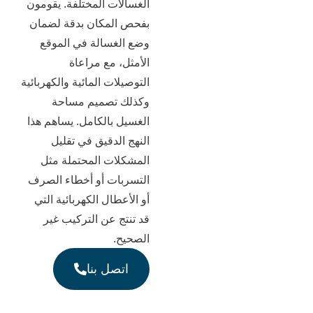
الغسالات المختلفة. يقومون
بفحص المكان بدقة لضمان
وضع الغسالة في الموقع
الأمثل، مع مراعاة
التوصيلات المائية والكهربائية
وكذلك تصميم مساحة
الغسيل بالكامل. يساهم هذا
النهج الدقيق في تقليل
المشكلات المحتملة مثل
التسربات أو أخطاء الصرف
أو الأعطال الكهربائية التي
قد تنتج عن التركيب غير
الصحيح.
اتصل بنا