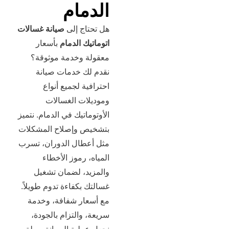
الدمام
هل تحتاج إلى
صيانة غسالات
اتوماتيك الدمام
بأسعار
معقولة وخدمة موثوقة؟
نقدم لك خدمات صيانة
احترافية لجميع أنواع
وموديلات الغسالات
الأوتوماتيك في الدمام. نتميز
بتشخيص وإصلاح المشكلات
مثل أعطال الدوران، تسرب
المياه، رموز الأخطاء
والمزيد، لضمان تشغيل
غسالتك بكفاءة تدوم طويلاً.
مع أسعار شفافة، وخدمة
سريعة، والتزام بالجودة،