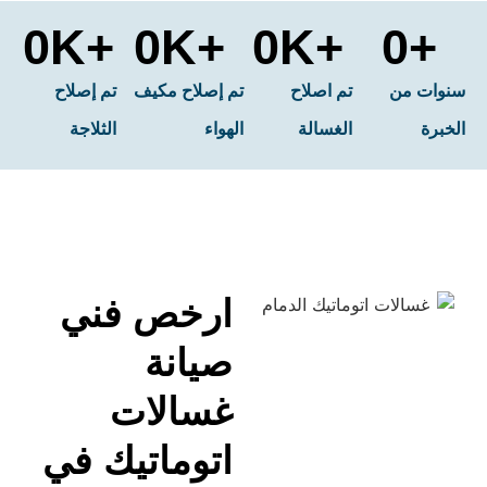
0
+K
0
+K
0
+K
تم اصلاح
تم إصلاح مكيف
تم إصلاح
الغسالة
الهواء
الثلاجة
ارخص فني
صيانة
غسالات
اتوماتيك في