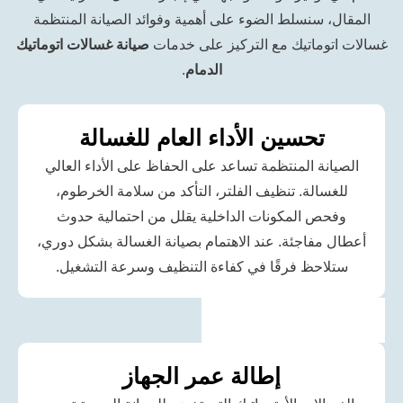
سنسلط الضوء على أهمية وفوائد الصيانة المنتظمة
ماتيك مع التركيز على خدمات
صيانة غسالات اتوماتيك
الدمام
.
تحسين الأداء العام للغسالة
ة المنتظمة تساعد على الحفاظ على الأداء العالي
الة. تنظيف الفلتر، التأكد من سلامة الخرطوم،
 المكونات الداخلية يقلل من احتمالية حدوث
فاجئة. عند الاهتمام بصيانة الغسالة بشكل دوري،
حظ فرقًا في كفاءة التنظيف وسرعة التشغيل.
إطالة عمر الجهاز