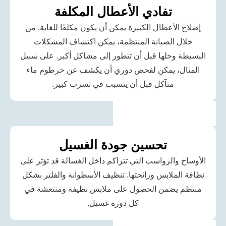
تفادي الأعطال المكلفة
الأعطال الكبيرة يمكن أن يكون مكلفًا للغاية. من
ل الصيانة المنتظمة، يمكن اكتشاف المشكلات
 وحلها قبل أن تتطور إلى مشاكل أكبر. على سبيل
ل، يمكن لفحص دوري أن يكشف عن خرطوم ماء
متآكل قبل أن يتسبب في تسرب كبير.
تحسين جودة الغسيل
 والرواسب التي تتراكم داخل الغسالة قد تؤثر على
لملابس ورائحتها. تنظيف الأسطوانة والفلتر بشكل
 يضمن الحصول على ملابس نظيفة ومنتعشة في
كل دورة غسيل.