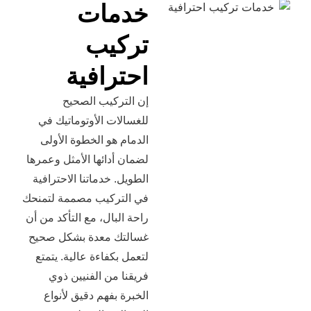
خدمات
تركيب
احترافية
إن التركيب الصحيح
للغسالات الأوتوماتيك في
الدمام هو الخطوة الأولى
لضمان أدائها الأمثل وعمرها
الطويل. خدماتنا الاحترافية
في التركيب مصممة لتمنحك
راحة البال، مع التأكد من أن
غسالتك معدة بشكل صحيح
لتعمل بكفاءة عالية. يتمتع
فريقنا من الفنيين ذوي
الخبرة بفهم دقيق لأنواع