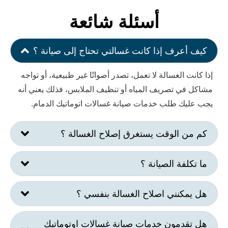
أسئلة شائعة
رف إذا كانت غسالتي تحتاج إلى صيانة ؟
الغسالة لا تعمل، تصدر أصواتًا غير طبيعية، أو تواجه
 تصريف المياه أو تنظيف الملابس، فذلك يعني أنه
 طلب خدمات صيانة غسالات اتوماتيك الدمام.
الوقت يستغرق إصلاح الغسالة ؟
ة الصيانة ؟
نني اصلاح الغسالة بنفسي ؟
مون خدمات صيانة غسالات اوتوماتيك