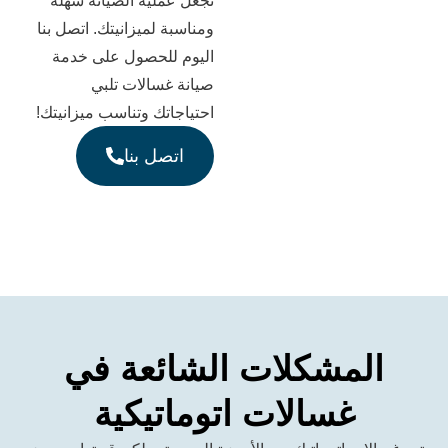
نجعل عملية الصيانة سهلة
ومناسبة لميزانيتك. اتصل بنا
اليوم للحصول على خدمة
صيانة غسالات تلبي
احتياجاتك وتناسب ميزانيتك!
اتصل بنا
مشكلات الشائعة في
غسالات اتوماتيكية