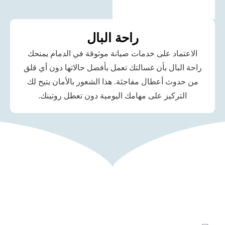
راحة البال
ماد على خدمات صيانة موثوقة في الدمام يمنحك
لبال بأن غسالتك تعمل بأفضل حالاتها دون أي قلق
وث أعطال مفاجئة. هذا الشعور بالأمان يتيح لك
تركيز على مهامك اليومية دون تعطل روتينك.