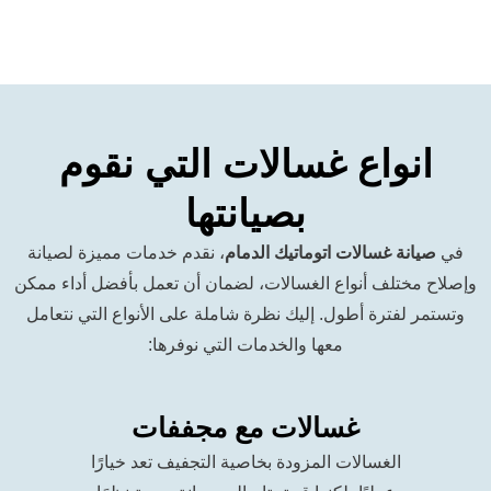
اع غسالات التي نقوم
بصيانتها
غسالات اتوماتيك الدمام
، نقدم خدمات مميزة لصيانة
ف أنواع الغسالات، لضمان أن تعمل بأفضل أداء ممكن
رة أطول. إليك نظرة شاملة على الأنواع التي نتعامل
معها والخدمات التي نوفرها:
غسالات مع مجففات
غسالة 
لغسالات المزودة بخاصية التجفيف تعد خيارًا
تتميز الغسالات ا