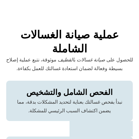
لية صيانة الغسالات
الشاملة
لى
صيانة غسالات
ب
القطيف
موثوقة، نتبع عملية إصلاح
 وفعالة لضمان استعادة غسالتك للعمل بكفاءة.
لفحص الشامل والتشخيص
بفحص غسالتك بعناية لتحديد المشكلات بدقة، مما
يضمن اكتشاف السبب الرئيسي للمشكلة.