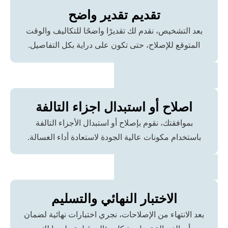
تقديم تقدير واضح
تشخيص، نقدم لك تقديرًا واضحًا للتكاليف والوقت
قع للإصلاح، حتى تكون على دراية بكل التفاصيل.
لاح أو استبدال اجزاء التالفة
افقتك، نقوم بإصلاح أو استبدال الأجزاء التالفة
ام مكونات عالية الجودة لاستعادة أداء الغسالة.
الاختبار النهائي والتسليم
انتهاء من الإصلاحات، نجري اختبارات نهائية لضمان