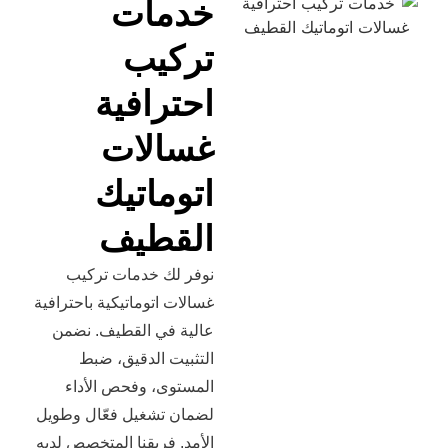
خدمات
تركيب
احترافية
غسالات
اتوماتيك
القطيف
نوفر لك خدمات تركيب
غسالات اتوماتيكية باحترافية
عالية في القطيف. نضمن
التثبيت الدقيق، ضبط
المستوى، وفحص الأداء
لضمان تشغيل فعّال وطويل
الأمد. فريقنا المتخصص لديه