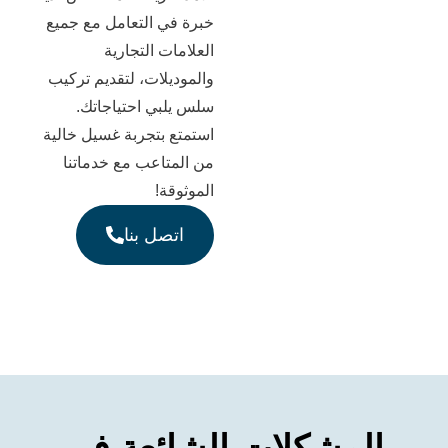
خبرة في التعامل مع جميع
العلامات التجارية
والموديلات، لتقديم تركيب
سلس يلبي احتياجاتك.
استمتع بتجربة غسيل خالية
من المتاعب مع خدماتنا
الموثوقة!
اتصل بنا
مشكلات الشائعة في