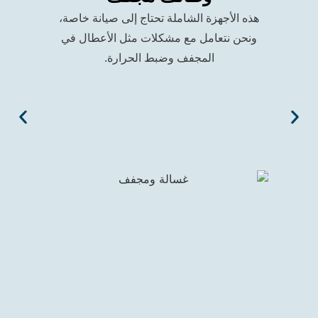
العناية بالأقمش
ذه الأجهزة الشاملة تحتاج إلى صيانة خاصة،
مشاكل الأسط
نحن نتعامل مع مشكلات مثل الأعطال في
المجفف وضبط الحرارة.