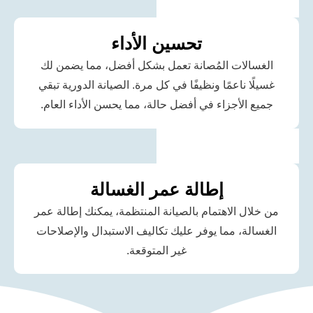
تحسين الأداء
الات المُصانة تعمل بشكل أفضل، مما يضمن لك
 ناعمًا ونظيفًا في كل مرة. الصيانة الدورية تبقي
الأجزاء في أفضل حالة، مما يحسن الأداء العام.
إطالة عمر الغسالة
ل الاهتمام بالصيانة المنتظمة، يمكنك إطالة عمر
ة، مما يوفر عليك تكاليف الاستبدال والإصلاحات
غير المتوقعة.