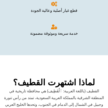
قطع غيار أصلية وعالية الجودة
خدمة سريعة وموثوقة مضمونة
اذا اشتهرت القطيف؟
باللغة العربية: ٱلْقَطِيف) هي محافظة تاريخية في
رقية بالمملكة العربية السعودية، تمتد من رأس تنورة
لشمال إلى الدمام في الجنوب، وتحدها الخليج العربي