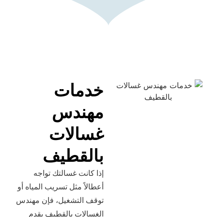
خدمات
مهندس
غسالات
بالقطيف
إذا كانت غسالتك تواجه
أعطالاً مثل تسريب المياه أو
توقف التشغيل، فإن مهندس
الغسالات بالقطيف يقدم