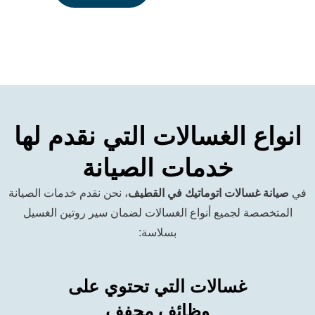
 الغسالات التي نقدم لها
خدمات الصيانة
سالات
اتوماتيك
في القطيف
، نحن نقدم خدمات الصيانة
 لجميع أنواع الغسالات لضمان سير روتين الغسيل
بسلاسة:
غسالات التي تحتوي على
غسالات ذات
وظائف مجفف
معروفة بالكفاء