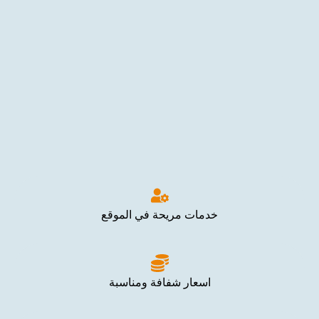
خدمات مريحة في الموقع
اسعار شفافة ومناسبة