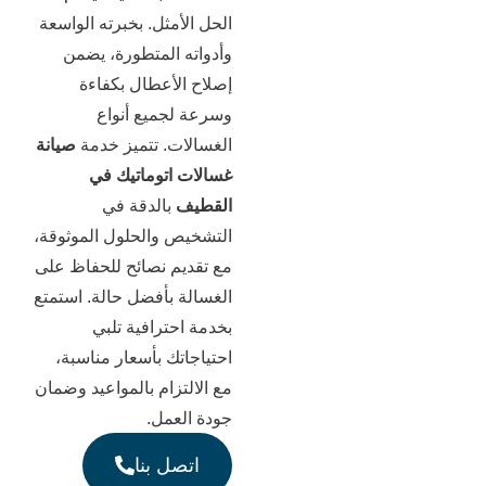
الحل الأمثل. بخبرته الواسعة
وأدواته المتطورة، يضمن
إصلاح الأعطال بكفاءة
وسرعة لجميع أنواع
الغسالات. تتميز خدمة
صيانة
غسالات
اتوماتيك
في
القطيف
بالدقة في
التشخيص والحلول الموثوقة،
مع تقديم نصائح للحفاظ على
الغسالة بأفضل حالة. استمتع
بخدمة احترافية تلبي
احتياجاتك بأسعار مناسبة،
مع الالتزام بالمواعيد وضمان
جودة العمل.
اتصل بنا