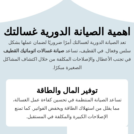
 الصيانة الدورية غسالتك
نة الدورية لغسالتك أمرًا ضروريًا لضمان عملها بشكل
 في القطيف، تساعد
صيانة غسالات
اتوماتيك
القطيف
عطال والإصلاحات المكلفة من خلال اكتشاف المشاكل
الصغيرة مبكرًا.
توفير المال والطاقة
لصيانة المنتظمة في تحسين كفاءة عمل الغسالة،
لل من استهلاك الطاقة ويخفض الفواتير. كما تمنع
الإصلاحات الكبيرة والمكلفة في المستقبل.